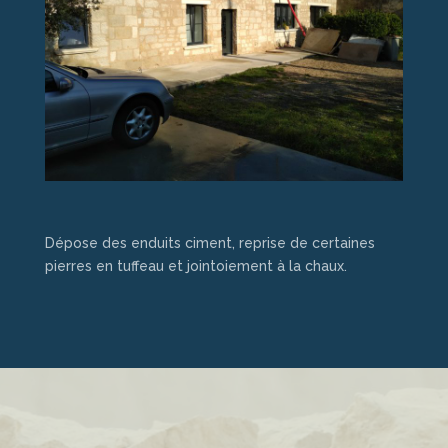
Dépose des enduits ciment, reprise de certaines
pierres en tuffeau et jointoiement à la chaux.