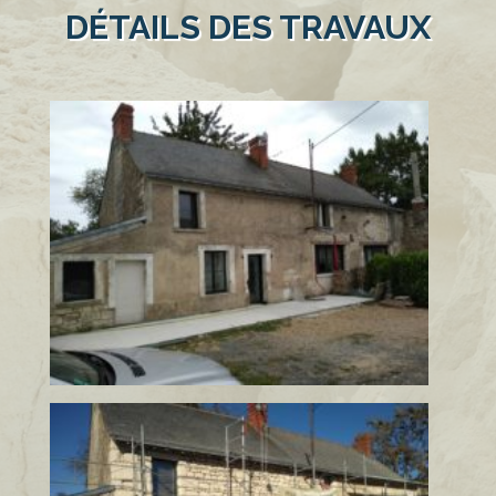
DÉTAILS DES TRAVAUX