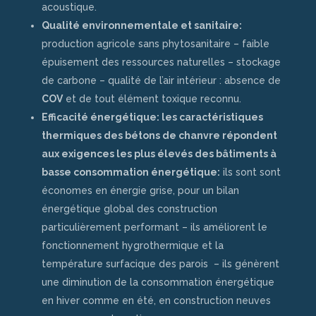
acoustique.
Qualité environnementale et sanitaire:
production agricole sans phytosanitaire – faible
épuisement des ressources naturelles – stockage
de carbone – qualité de l’air intérieur : absence de
COV
et de tout élément toxique reconnu.
Efficacité énergétique: les caractéristiques
thermiques des bétons de chanvre répondent
aux exigences les plus élevés des bâtiments à
basse consommation énergétique:
ils sont sont
économes en énergie grise, pour un bilan
énergétique global des construction
particulièrement performant – ils améliorent le
fonctionnement hygrothermique et la
température surfacique des parois – ils génèrent
une diminution de la consommation énergétique
en hiver comme en été, en construction neuves