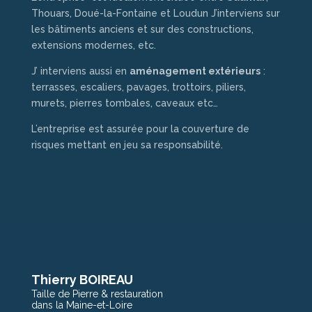
Thouars, Doué-la-Fontaine et Loudun J’interviens sur
les bâtiments anciens et sur des constructions,
extensions modernes, etc.
J’ interviens aussi en
aménagement extérieurs
:
terrasses, escaliers, pavages, trottoirs, piliers,
murets, pierres tombales, caveaux etc…
L’entreprise est assurée pour la couverture de
risques mettant en jeu sa responsabilité.
Thierry BOIREAU
Taille de Pierre & restauration
dans la Maine-et-Loire