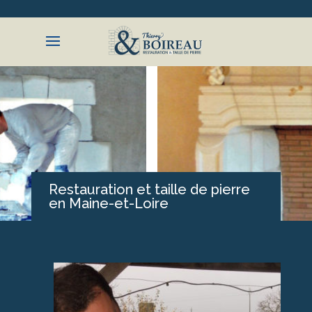
ACCUEIL
PRÉSENTATION
RÉALISATIONS
Restauration et taille de pierre
en Maine-et-Loire
CONTACT