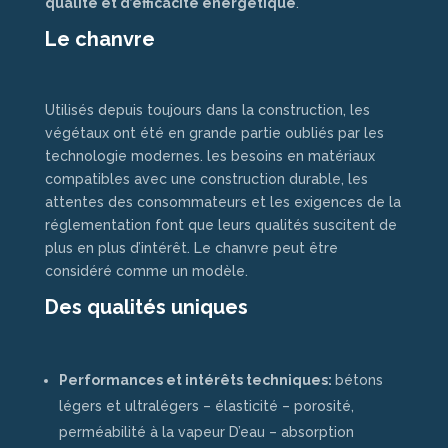
qualité et d’efficacité énergétique
.
Le chanvre
Utilisés depuis toujours dans la construction, les
végétaux ont été en grande partie oubliés par les
technologie modernes. les besoins en matériaux
compatibles avec une construction durable, les
attentes des consommateurs et les exigences de la
réglementation font que leurs qualités suscitent de
plus en plus d’intérêt. Le chanvre peut être
considéré comme un modèle.
Des qualités uniques
Performances et intérêts techniques:
bétons
légers et ultralégers – élasticité – porosité,
perméabilité à la vapeur D’eau – absorption