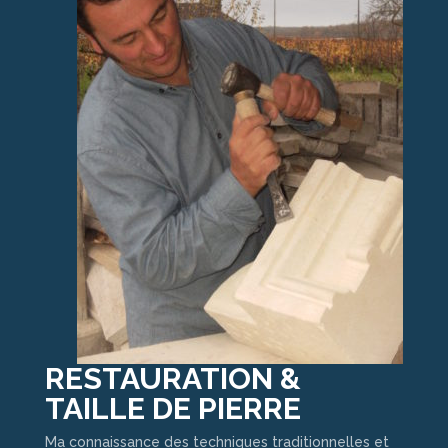
RESTAURATION &
TAILLE DE PIERRE
Ma connaissance des techniques traditionnelles et