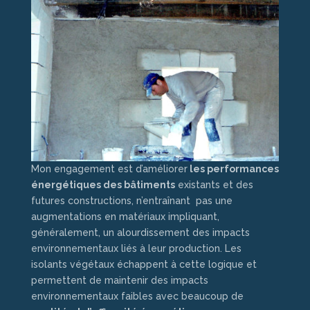
Mon engagement est d’améliorer
les performances
énergétiques des bâtiments
existants et des
futures constructions, n’entraînant pas une
augmentations en matériaux impliquant,
généralement, un alourdissement des impacts
environnementaux liés à leur production. Les
isolants végétaux échappent à cette logique et
permettent de maintenir des impacts
environnementaux faibles avec beaucoup de